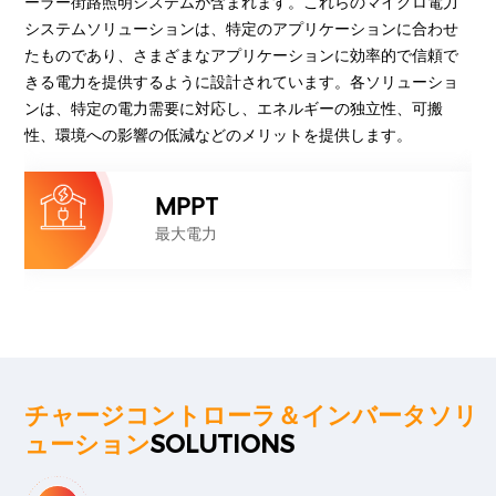
ーラー街路照明システムが含まれます。これらのマイクロ電力
システムソリューションは、特定のアプリケーションに合わせ
たものであり、さまざまなアプリケーションに効率的で信頼で
きる電力を提供するように設計されています。各ソリューショ
ンは、特定の電力需要に対応し、エネルギーの独立性、可搬
性、環境への影響の低減などのメリットを提供します。
MPPT
最大電力
チャージコントローラ＆インバータソリ
ューション
SOLUTIONS