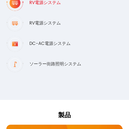
RV電源システム
RV電源システム
DC-AC電源システム
ソーラー街路照明システム
製品