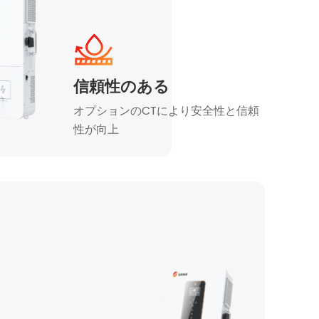
信頼性のある
オプションのCTにより安全性と信頼
性が向上