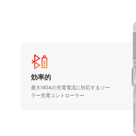
効率的
最大140Aの充電電流に対応するソー
ラー充電コントローラー