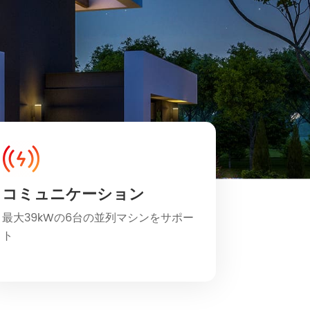
コミュニケーション
最大39kWの6台の並列マシンをサポー
ト