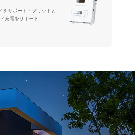
ードをサポート：グリッドと
ッド充電をサポート