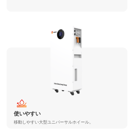
使いやすい
移動しやすい大型ユニバーサルホイール。