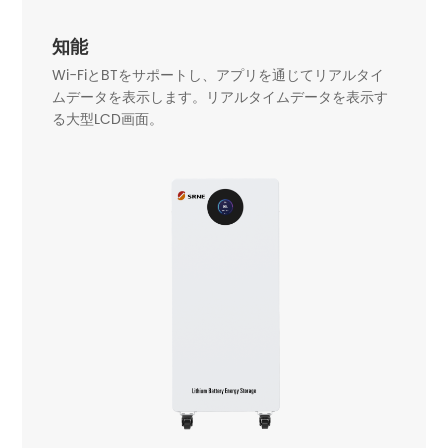
知能
Wi-FiとBTをサポートし、アプリを通じてリアルタイ
ムデータを表示します。リアルタイムデータを表示す
る大型LCD画面。