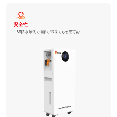
安全性
IP65防水等級で過酷な環境でも使用可能