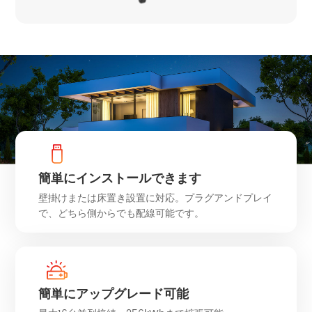
簡単にインストールできます
壁掛けまたは床置き設置に対応。プラグアンドプレイ
で、どちら側からでも配線可能です。
簡単にアップグレード可能