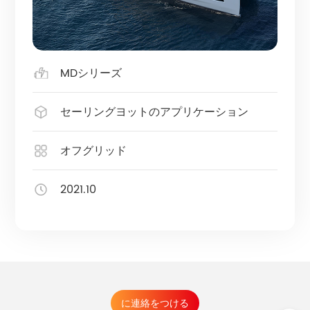
MDシリーズ
セーリングヨットのアプリケーション
オフグリッド
2021.10