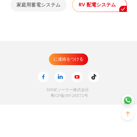
家庭用蓄電システム
RV 配電システム
SRNEソーラー株式会社
粤ICP备09126372号