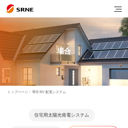
場合
|
トップページ
|
RV 配電システム
場合
住宅用太陽光発電システム